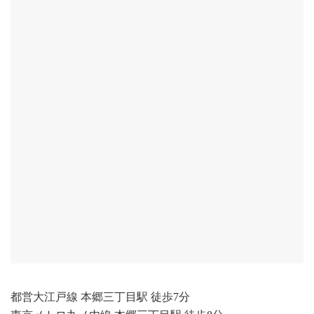
都営大江戸線 本郷三丁目駅 徒歩7分