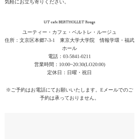
気軽にお立ち寄りください。
UT cafe BERTHOLLET Rouge
ユーティー・カフェ・ベルトレ・ルージュ
住所：文京区本郷7-3-1 東京大学大学院 情報学環・福武
ホール
電話：03-5841-0211
営業時間：10:00~20:30(LO20:00)
定休日：日曜・祝日
※ご予約はお電話にてお願いいたします。Eメールでのご
予約は承っておりません。