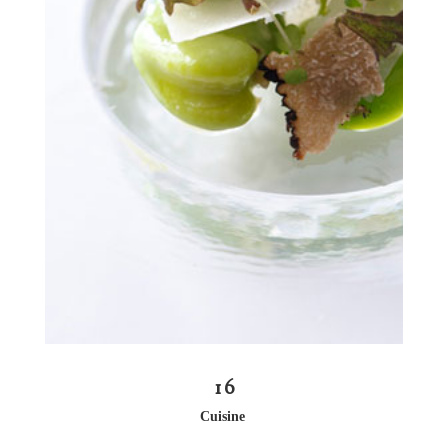
16
Cuisine