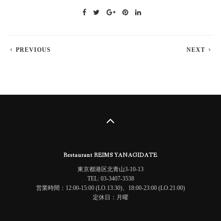
PREVIOUS
NEXT
Restaurant REIMS YANAGIDATE
東京都港区北青山3-10-13
TEL: 03-3407-3538
営業時間：12:00-15:00 (LO.13:30)、18:00-23:00 (LO.21:00)
定休日：月曜