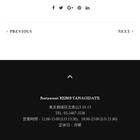
PREVIOUS
NEXT
Restaurant REIMS YANAGIDATE
東京都港区北青山3-10-13
TEL: 03-3407-3538
営業時間：12:00-15:00 (LO.13:30)、18:00-23:00 (LO.21:00)
定休日：月曜